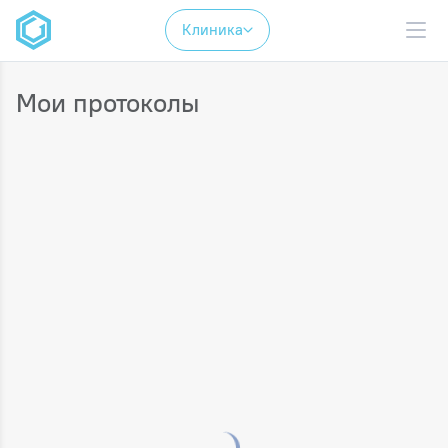
Клиника
Мои протоколы